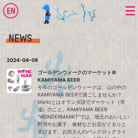
2024-04-08
ゴールデンウィークのマーケット＠
KAMIYAMA BEER
今年のゴールデンウィークは、山の中の
KAMIYAMA BEERで過ごしませんか？
Marktとはオランダ語でマーケット（市
場）のこと。KAMIYAMA BEER
“WONDERMARKT”では、地元のおいしい
料理やお菓子、食材などお店がぐるりと
並びます。お坊さんのパンクロックライ