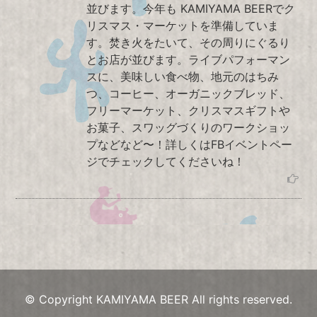
並びます。今年も KAMIYAMA BEERでク
リスマス・マーケットを準備していま
す。焚き火をたいて、その周りにぐるり
とお店が並びます。ライブパフォーマン
スに、美味しい食べ物、地元のはちみ
つ、コーヒー、オーガニックブレッド、
フリーマーケット、クリスマスギフトや
お菓子、スワッグづくりのワークショッ
プなどなど〜！詳しくはFBイベントペー
ジでチェックしてくださいね！
© Copyright KAMIYAMA BEER All rights reserved.