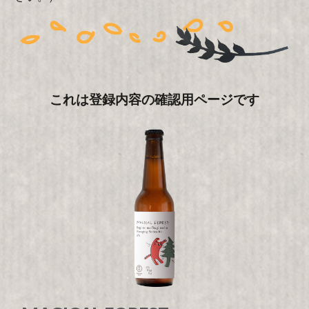
これは登録内容の確認用ページです